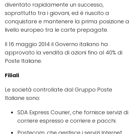
diventato rapidamente un successo,
soprattutto tra i giovani, ed è riuscito a
conquistare e mantenere la prima posizione a
livello europeo tra le carte prepagate.
Il 16 maggio 2014 il Governo italiano ha
approvato la vendita di azioni fino al 40% di
Poste Italiane.
Filiali
Le società controllate dal Gruppo Poste
Italiane sono:
SDA Express Courier, che fornisce servizi di
corriere espresso e corriere e pacchi.
Postecom, che gestisce i servizi Internet.