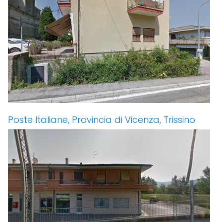
Poste Italiane, Provincia di Vicenza, Trissino