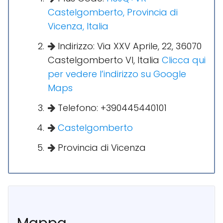
Castelgomberto, Provincia di
Vicenza, Italia
Indirizzo: Via XXV Aprile, 22, 36070
Castelgomberto VI, Italia
Clicca qui
per vedere l’indirizzo su Google
Maps
Telefono: +390445440101
Castelgomberto
Provincia di Vicenza