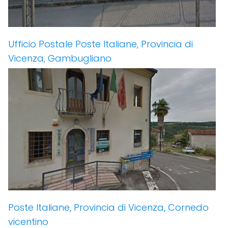
Ufficio Postale Poste Italiane, Provincia di
Vicenza, Gambugliano
Poste Italiane, Provincia di Vicenza, Cornedo
vicentino