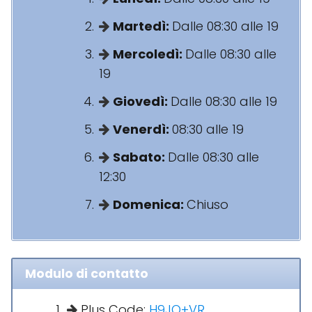
Martedì:
Dalle 08:30 alle 19
Mercoledì:
Dalle 08:30 alle
19
Giovedì:
Dalle 08:30 alle 19
Venerdì:
08:30 alle 19
Sabato:
Dalle 08:30 alle
12:30
Domenica:
Chiuso
Modulo di contatto
Plus Code:
H9JQ+VR