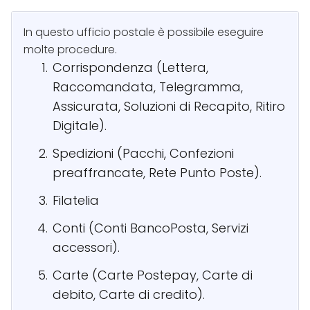
In questo ufficio postale è possibile eseguire
molte procedure.
Corrispondenza (Lettera,
Raccomandata, Telegramma,
Assicurata, Soluzioni di Recapito, Ritiro
Digitale).
Spedizioni (Pacchi, Confezioni
preaffrancate, Rete Punto Poste).
Filatelia
Conti (Conti BancoPosta, Servizi
accessori).
Carte (Carte Postepay, Carte di
debito, Carte di credito).