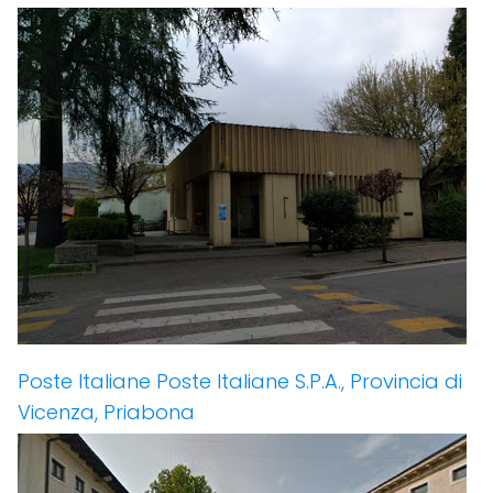
Poste Italiane Poste Italiane S.P.A., Provincia di
Vicenza, Priabona