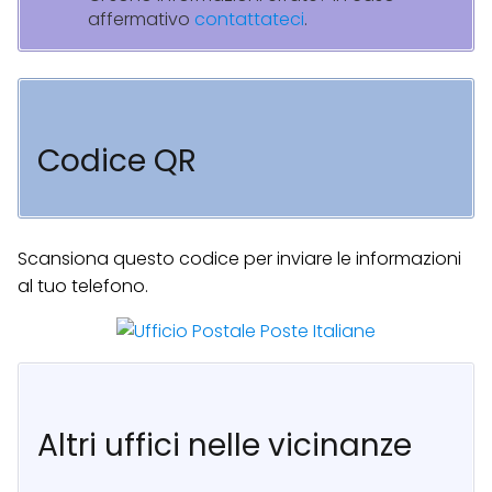
affermativo
contattateci
.
Codice QR
Scansiona questo codice per inviare le informazioni
al tuo telefono.
Altri uffici nelle vicinanze