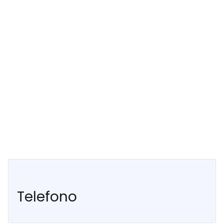
Telefono