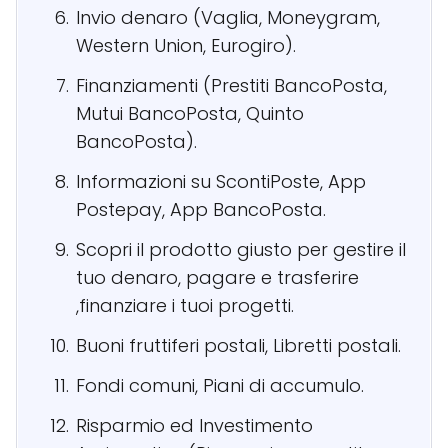
Invio denaro (Vaglia, Moneygram,
Western Union, Eurogiro).
Finanziamenti (Prestiti BancoPosta,
Mutui BancoPosta, Quinto
BancoPosta).
Informazioni su ScontiPoste, App
Postepay, App BancoPosta.
Scopri il prodotto giusto per gestire il
tuo denaro, pagare e trasferire
,finanziare i tuoi progetti.
Buoni fruttiferi postali, Libretti postali.
Fondi comuni, Piani di accumulo.
Risparmio ed Investimento