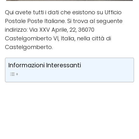
Qui avete tutti i dati che esistono su Ufficio
Postale Poste Italiane. Si trova al seguente
indirizzo: Via XXV Aprile, 22, 36070
Castelgomberto VI, Italia, nella città di
Castelgomberto.
Informazioni Interessanti