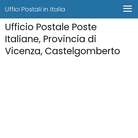
Uffici Postali in Italia
Ufficio Postale Poste
Italiane, Provincia di
Vicenza, Castelgomberto