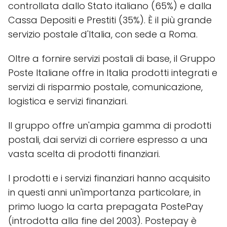
controllata dallo Stato italiano (65%) e dalla
Cassa Depositi e Prestiti (35%). È il più grande
servizio postale d'Italia, con sede a Roma.
Oltre a fornire servizi postali di base, il Gruppo
Poste Italiane offre in Italia prodotti integrati e
servizi di risparmio postale, comunicazione,
logistica e servizi finanziari.
Il gruppo offre un'ampia gamma di prodotti
postali, dai servizi di corriere espresso a una
vasta scelta di prodotti finanziari.
I prodotti e i servizi finanziari hanno acquisito
in questi anni un'importanza particolare, in
primo luogo la carta prepagata PostePay
(introdotta alla fine del 2003). Postepay è