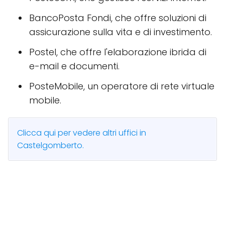
BancoPosta Fondi, che offre soluzioni di
assicurazione sulla vita e di investimento.
Postel, che offre l'elaborazione ibrida di
e-mail e documenti.
PosteMobile, un operatore di rete virtuale
mobile.
Clicca qui per vedere altri uffici in
Castelgomberto.