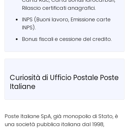
Rilascio certificati anagrafici.
INPS (Buoni lavoro, Emissione carte
INPS).
Bonus fiscali e cessione del credito.
Curiosità di Ufficio Postale Poste
Italiane
Poste Italiane SpA, già monopolio di Stato, è
una società pubblica italiana dal 1998,