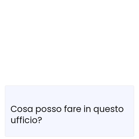
Cosa posso fare in questo
ufficio?