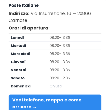
Poste Italiane
Indirizzo:
Via Insurrezione, 16 — 20866
Carnate
Orari di apertura:
Lunedì
08:20–13:35
Martedì
08:20–13:35
Mercoledì
08:20–13:35
Giovedì
08:20–13:35
Venerdì
08:20–13:35
Sabato
08:20–12:35
Domenica
Chiuso
Vedi telefono, mappa e come
arrivare →