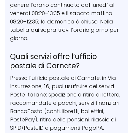
genere l’orario continuato dal lunedì al
venerdì 08:20–13:35 e il sabato mattina
08:20–12:35; la domenica è chiuso. Nella
tabella qui sopra trovi l’orario giorno per
giorno.
Quali servizi offre l’ufficio
postale di Carnate?
Presso l’ufficio postale di Carnate, in Via
Insurrezione, 16, puoi usufruire dei servizi
Poste Italiane: spedizione e ritiro di lettere,
raccomandate e pacchi, servizi finanziari
BancoPosta (conti, libretti, bollettini,
PostePay), ritiro delle pensioni, rilascio di
SPID/PosteID e pagamenti PagoPA.