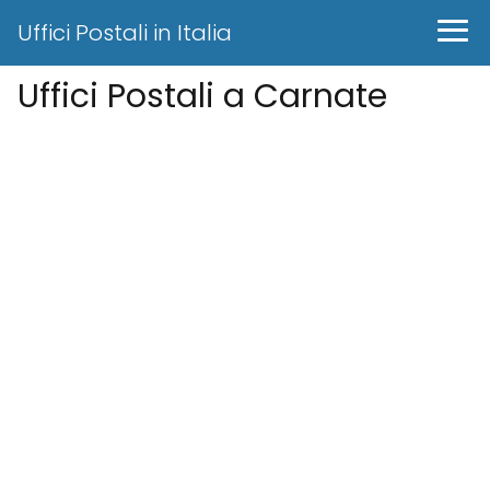
Uffici Postali in Italia
Uffici Postali a Carnate