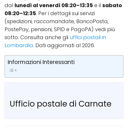
dal
lunedì al venerdì 08:20–13:35
e il
sabato
08:20–12:35
. Per i dettagli sui servizi
(spedizioni, raccomandate, BancoPosta,
PostePay, pensioni, SPID e PagoPA) vedi più
sotto. Consulta anche gli
uffici postali in
Lombardia
. Dati aggiornati al 2026.
Informazioni Interessanti
Ufficio postale di Carnate