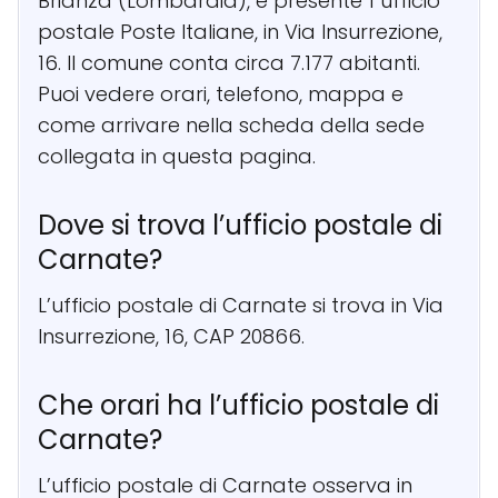
Brianza (Lombardia), è presente 1 ufficio
postale Poste Italiane, in Via Insurrezione,
16. Il comune conta circa 7.177 abitanti.
Puoi vedere orari, telefono, mappa e
come arrivare nella scheda della sede
collegata in questa pagina.
Dove si trova l’ufficio postale di
Carnate?
L’ufficio postale di Carnate si trova in Via
Insurrezione, 16, CAP 20866.
Che orari ha l’ufficio postale di
Carnate?
L’ufficio postale di Carnate osserva in