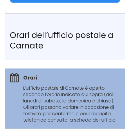
Orari dell’ufficio postale a
Carnate
Orari
L’ufficio postale di Carnate è aperto
secondo l’orario indicato qui sopra (dal
lunedì al sabato; la domenica è chiuso).
Gli orari possono variare in occasione di
festività: per conferma e per il recapito
telefonico consulta la scheda dell’ufficio.