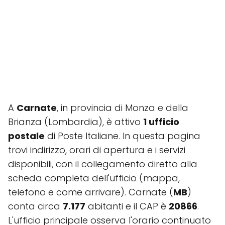
A
Carnate
, in provincia di Monza e della
Brianza (Lombardia), è attivo
1 ufficio
postale
di Poste Italiane. In questa pagina
trovi indirizzo, orari di apertura e i servizi
disponibili, con il collegamento diretto alla
scheda completa dell'ufficio (mappa,
telefono e come arrivare). Carnate (
MB
)
conta circa
7.177
abitanti e il CAP è
20866
.
L'ufficio principale osserva l'orario continuato