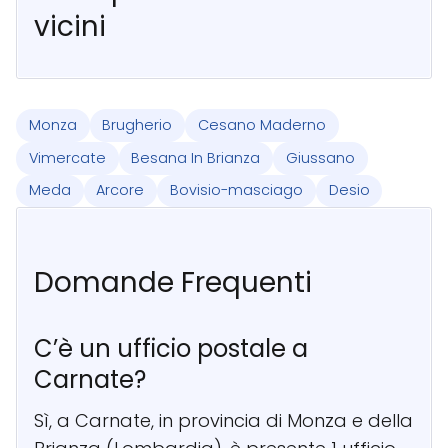
vicini
Monza
Brugherio
Cesano Maderno
Vimercate
Besana In Brianza
Giussano
Meda
Arcore
Bovisio-masciago
Desio
Domande Frequenti
C’è un ufficio postale a
Carnate?
Sì, a Carnate, in provincia di Monza e della