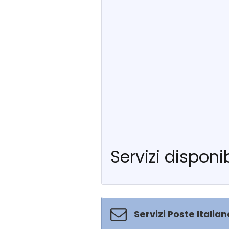
Servizi disponib
Servizi Poste Italian