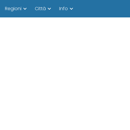
Regioni
Città
Info