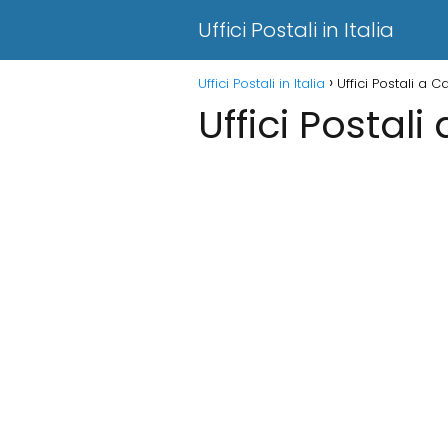
Uffici Postali in Italia
Uffici Postali in Italia
Uffici Postali a 
Uffici Postal