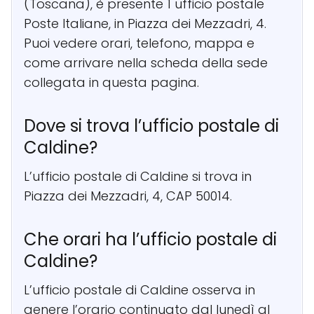
(Toscana), è presente 1 ufficio postale
Poste Italiane, in Piazza dei Mezzadri, 4.
Puoi vedere orari, telefono, mappa e
come arrivare nella scheda della sede
collegata in questa pagina.
Dove si trova l’ufficio postale di
Caldine?
L’ufficio postale di Caldine si trova in
Piazza dei Mezzadri, 4, CAP 50014.
Che orari ha l’ufficio postale di
Caldine?
L’ufficio postale di Caldine osserva in
genere l’orario continuato dal lunedì al