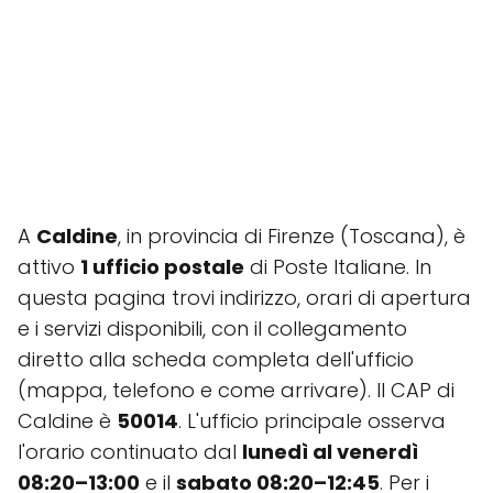
A
Caldine
, in provincia di Firenze (Toscana), è
attivo
1 ufficio postale
di Poste Italiane. In
questa pagina trovi indirizzo, orari di apertura
e i servizi disponibili, con il collegamento
diretto alla scheda completa dell'ufficio
(mappa, telefono e come arrivare). Il CAP di
Caldine è
50014
. L'ufficio principale osserva
l'orario continuato dal
lunedì al venerdì
08:20–13:00
e il
sabato 08:20–12:45
. Per i