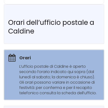
Orari dell’ufficio postale a
Caldine
Orari
L’ufficio postale di Caldine è aperto
secondo l’orario indicato qui sopra (dal
lunedì al sabato; la domenica è chiuso).
Gli orari possono variare in occasione di
festività: per conferma e per il recapito
telefonico consulta la scheda dell’ufficio.