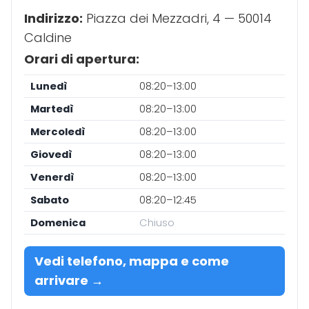
Indirizzo:
Piazza dei Mezzadri, 4 — 50014
Caldine
Orari di apertura:
Lunedì
08:20–13:00
Martedì
08:20–13:00
Mercoledì
08:20–13:00
Giovedì
08:20–13:00
Venerdì
08:20–13:00
Sabato
08:20–12:45
Domenica
Chiuso
Vedi telefono, mappa e come
arrivare →