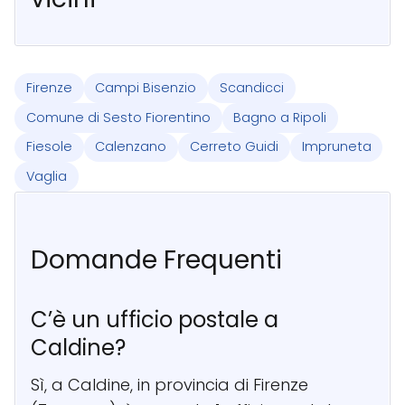
Firenze
Campi Bisenzio
Scandicci
Comune di Sesto Fiorentino
Bagno a Ripoli
Fiesole
Calenzano
Cerreto Guidi
Impruneta
Vaglia
Domande Frequenti
C’è un ufficio postale a
Caldine?
Sì, a Caldine, in provincia di Firenze