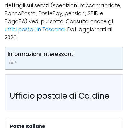
dettagli sui servizi (spedizioni, raccomandate,
BancoPosta, PostePay, pensioni, SPID e
PagoPA) vedi più sotto. Consulta anche gli
uffici postali in Toscana
. Dati aggiornati al
2026.
Informazioni Interessanti
Ufficio postale di Caldine
Poste Italiane