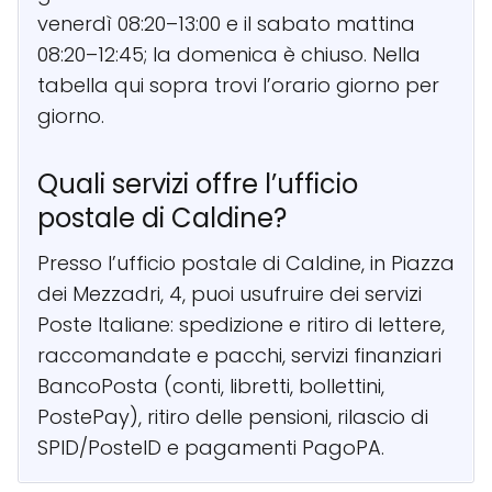
venerdì 08:20–13:00 e il sabato mattina
08:20–12:45; la domenica è chiuso. Nella
tabella qui sopra trovi l’orario giorno per
giorno.
Quali servizi offre l’ufficio
postale di Caldine?
Presso l’ufficio postale di Caldine, in Piazza
dei Mezzadri, 4, puoi usufruire dei servizi
Poste Italiane: spedizione e ritiro di lettere,
raccomandate e pacchi, servizi finanziari
BancoPosta (conti, libretti, bollettini,
PostePay), ritiro delle pensioni, rilascio di
SPID/PosteID e pagamenti PagoPA.