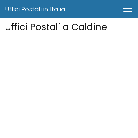
Uffici Postali in Italia
Uffici Postali a Caldine