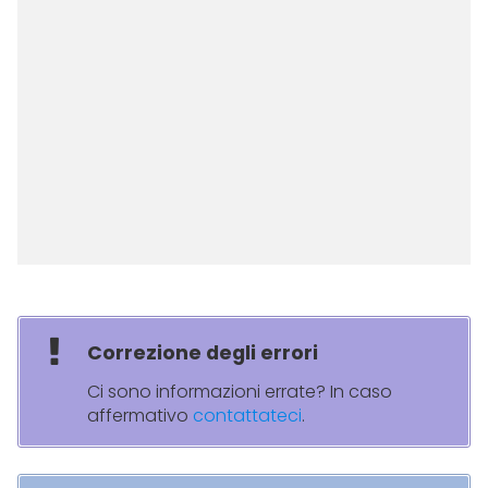
Correzione degli errori
Ci sono informazioni errate? In caso
affermativo
contattateci
.