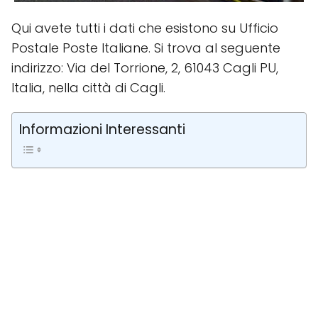
Qui avete tutti i dati che esistono su Ufficio
Postale Poste Italiane. Si trova al seguente
indirizzo: Via del Torrione, 2, 61043 Cagli PU,
Italia, nella città di Cagli.
Informazioni Interessanti