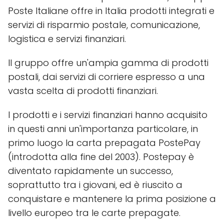
Poste Italiane offre in Italia prodotti integrati e
servizi di risparmio postale, comunicazione,
logistica e servizi finanziari.
Il gruppo offre un'ampia gamma di prodotti
postali, dai servizi di corriere espresso a una
vasta scelta di prodotti finanziari.
I prodotti e i servizi finanziari hanno acquisito
in questi anni un'importanza particolare, in
primo luogo la carta prepagata PostePay
(introdotta alla fine del 2003). Postepay è
diventato rapidamente un successo,
soprattutto tra i giovani, ed è riuscito a
conquistare e mantenere la prima posizione a
livello europeo tra le carte prepagate.