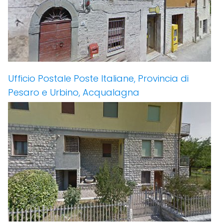
Ufficio Postale Poste Italiane, Provincia di
Pesaro e Urbino, Acqualagna