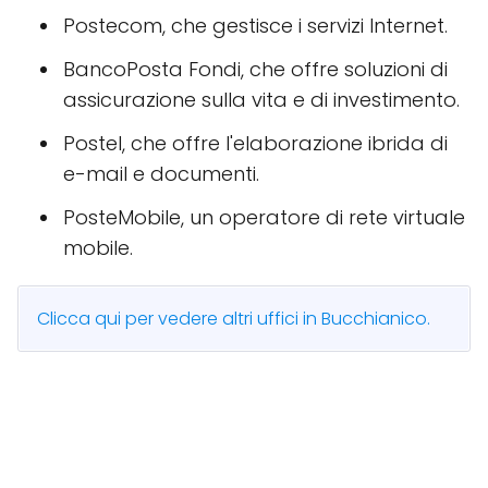
Postecom, che gestisce i servizi Internet.
BancoPosta Fondi, che offre soluzioni di
assicurazione sulla vita e di investimento.
Postel, che offre l'elaborazione ibrida di
e-mail e documenti.
PosteMobile, un operatore di rete virtuale
mobile.
Clicca qui per vedere altri uffici in Bucchianico.