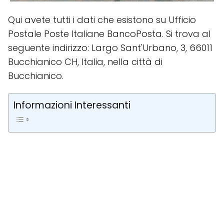
Qui avete tutti i dati che esistono su Ufficio
Postale Poste Italiane BancoPosta. Si trova al
seguente indirizzo: Largo Sant'Urbano, 3, 66011
Bucchianico CH, Italia, nella città di
Bucchianico.
Informazioni Interessanti