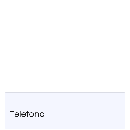
Telefono