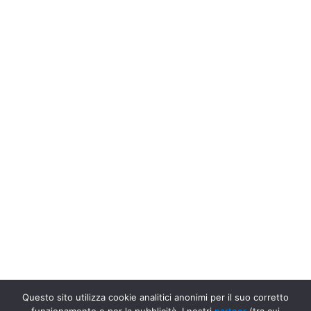
Questo sito utilizza cookie analitici anonimi per il suo corretto