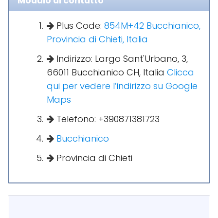
Modulo di contatto
Plus Code:
854M+42 Bucchianico,
Provincia di Chieti, Italia
Indirizzo: Largo Sant'Urbano, 3,
66011 Bucchianico CH, Italia
Clicca
qui per vedere l’indirizzo su Google
Maps
Telefono: +390871381723
Bucchianico
Provincia di Chieti