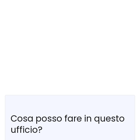
Cosa posso fare in questo
ufficio?