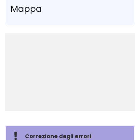
Mappa
Correzione degli errori