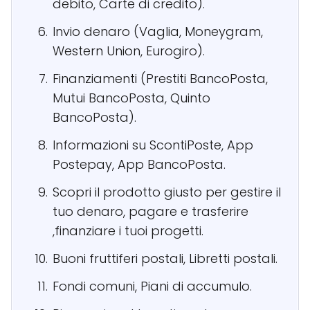
debito, Carte di credito).
Invio denaro (Vaglia, Moneygram,
Western Union, Eurogiro).
Finanziamenti (Prestiti BancoPosta,
Mutui BancoPosta, Quinto
BancoPosta).
Informazioni su ScontiPoste, App
Postepay, App BancoPosta.
Scopri il prodotto giusto per gestire il
tuo denaro, pagare e trasferire
,finanziare i tuoi progetti.
Buoni fruttiferi postali, Libretti postali.
Fondi comuni, Piani di accumulo.