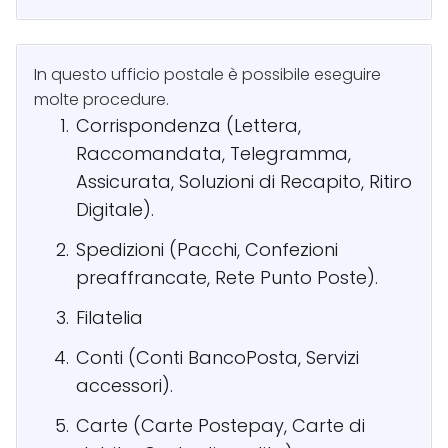
In questo ufficio postale è possibile eseguire
molte procedure.
Corrispondenza (Lettera,
Raccomandata, Telegramma,
Assicurata, Soluzioni di Recapito, Ritiro
Digitale).
Spedizioni (Pacchi, Confezioni
preaffrancate, Rete Punto Poste).
Filatelia
Conti (Conti BancoPosta, Servizi
accessori).
Carte (Carte Postepay, Carte di