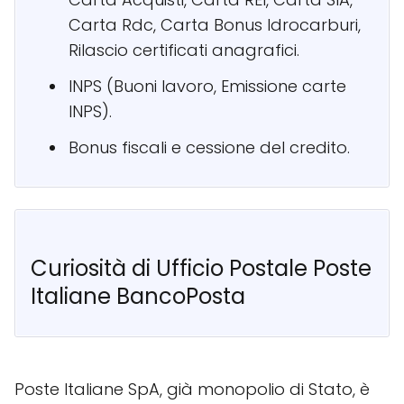
Carta Rdc, Carta Bonus Idrocarburi,
Rilascio certificati anagrafici.
INPS (Buoni lavoro, Emissione carte
INPS).
Bonus fiscali e cessione del credito.
Curiosità di Ufficio Postale Poste
Italiane BancoPosta
Poste Italiane SpA, già monopolio di Stato, è