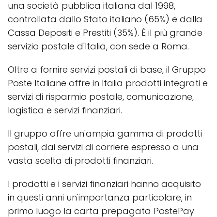
una società pubblica italiana dal 1998,
controllata dallo Stato italiano (65%) e dalla
Cassa Depositi e Prestiti (35%). È il più grande
servizio postale d'Italia, con sede a Roma.
Oltre a fornire servizi postali di base, il Gruppo
Poste Italiane offre in Italia prodotti integrati e
servizi di risparmio postale, comunicazione,
logistica e servizi finanziari.
Il gruppo offre un'ampia gamma di prodotti
postali, dai servizi di corriere espresso a una
vasta scelta di prodotti finanziari.
I prodotti e i servizi finanziari hanno acquisito
in questi anni un'importanza particolare, in
primo luogo la carta prepagata PostePay