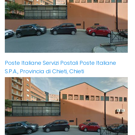
Poste Italiane Servizi Postali Poste Italiane
S.P.A., Provincia di Chieti, Chieti