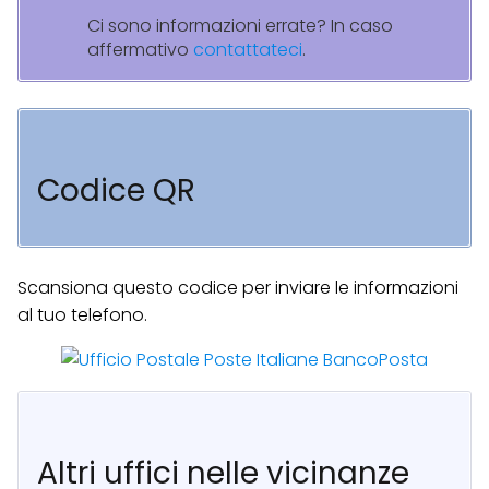
Ci sono informazioni errate? In caso
affermativo
contattateci
.
Codice QR
Scansiona questo codice per inviare le informazioni
al tuo telefono.
Altri uffici nelle vicinanze