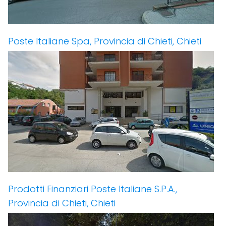
Poste Italiane Spa, Provincia di Chieti, Chieti
Prodotti Finanziari Poste Italiane S.P.A.,
Provincia di Chieti, Chieti