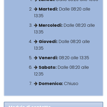
Martedì:
Dalle 08:20 alle
13:35
Mercoledì:
Dalle 08:20 alle
13:35
Giovedì:
Dalle 08:20 alle
13:35
Venerdì:
08:20 alle 13:35
Sabato:
Dalle 08:20 alle
12:35
Domenica:
Chiuso