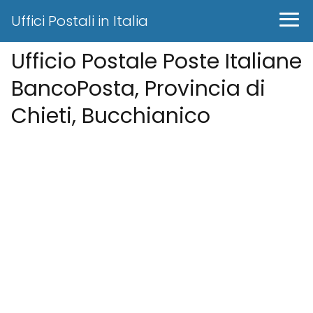
Uffici Postali in Italia
Ufficio Postale Poste Italiane
BancoPosta, Provincia di
Chieti, Bucchianico