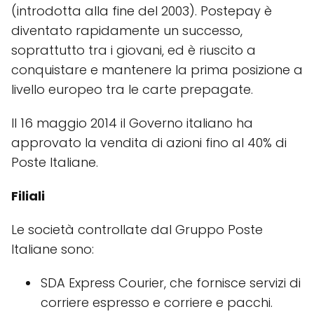
(introdotta alla fine del 2003). Postepay è
diventato rapidamente un successo,
soprattutto tra i giovani, ed è riuscito a
conquistare e mantenere la prima posizione a
livello europeo tra le carte prepagate.
Il 16 maggio 2014 il Governo italiano ha
approvato la vendita di azioni fino al 40% di
Poste Italiane.
Filiali
Le società controllate dal Gruppo Poste
Italiane sono:
SDA Express Courier, che fornisce servizi di
corriere espresso e corriere e pacchi.