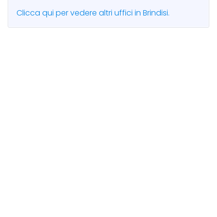
Clicca qui per vedere altri uffici in Brindisi.