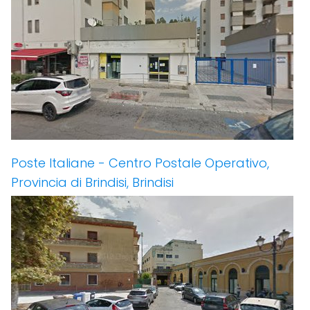
Poste Italiane - Centro Postale Operativo,
Provincia di Brindisi, Brindisi