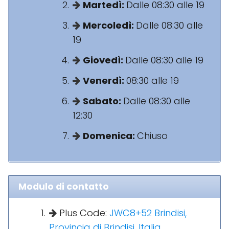
Martedì:
Dalle 08:30 alle 19
Mercoledì:
Dalle 08:30 alle
19
Giovedì:
Dalle 08:30 alle 19
Venerdì:
08:30 alle 19
Sabato:
Dalle 08:30 alle
12:30
Domenica:
Chiuso
Modulo di contatto
Plus Code:
JWC8+52 Brindisi,
Provincia di Brindisi, Italia