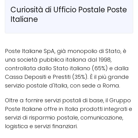
Curiosità di Ufficio Postale Poste
Italiane
Poste Italiane SpA, già monopolio di Stato, è
una società pubblica italiana dal 1998,
controllata dallo Stato italiano (65%) e dalla
Cassa Depositi e Prestiti (35%). È il più grande
servizio postale d'Italia, con sede a Roma.
Oltre a fornire servizi postali di base, il Gruppo
Poste Italiane offre in Italia prodotti integrati e
servizi di risparmio postale, comunicazione,
logistica e servizi finanziari.