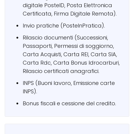
digitale PosteID, Posta Elettronica
Certificata, Firma Digitale Remota).
Invio pratiche (PosteInPratica).
Rilascio documenti (Successioni,
Passaporti, Permessi di soggiorno,
Carta Acquisti, Carta REI, Carta SIA,
Carta Rdc, Carta Bonus Idrocarburi,
Rilascio certificati anagrafici.
INPS (Buoni lavoro, Emissione carte
INPS).
Bonus fiscali e cessione del credito.