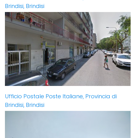
Brindisi, Brindisi
Ufficio Postale Poste Italiane, Provincia di
Brindisi, Brindisi