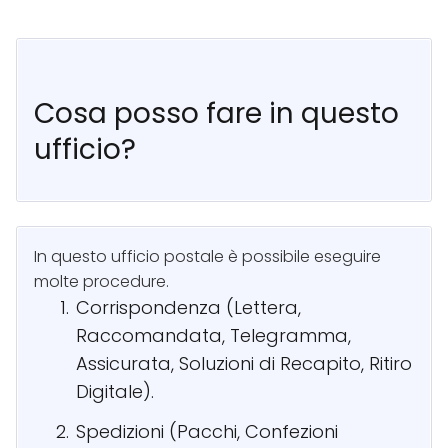
Cosa posso fare in questo
ufficio?
In questo ufficio postale è possibile eseguire
molte procedure.
Corrispondenza (Lettera,
Raccomandata, Telegramma,
Assicurata, Soluzioni di Recapito, Ritiro
Digitale).
Spedizioni (Pacchi, Confezioni