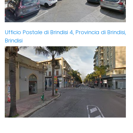
Ufficio Postale di Brindisi 4, Provincia di Brindisi,
Brindisi