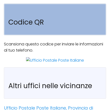
Codice QR
Scansiona questo codice per inviare le informazioni
al tuo telefono.
Altri uffici nelle vicinanze
Ufficio Postale Poste Italiane, Provincia di