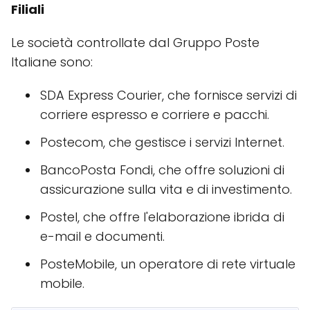
Filiali
Le società controllate dal Gruppo Poste
Italiane sono:
SDA Express Courier, che fornisce servizi di
corriere espresso e corriere e pacchi.
Postecom, che gestisce i servizi Internet.
BancoPosta Fondi, che offre soluzioni di
assicurazione sulla vita e di investimento.
Postel, che offre l'elaborazione ibrida di
e-mail e documenti.
PosteMobile, un operatore di rete virtuale
mobile.