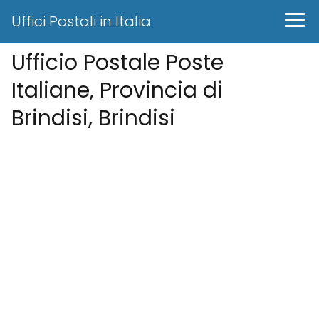
Uffici Postali in Italia
Ufficio Postale Poste
Italiane, Provincia di
Brindisi, Brindisi