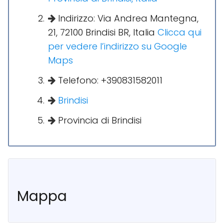
Indirizzo: Via Andrea Mantegna,
21, 72100 Brindisi BR, Italia
Clicca qui
per vedere l’indirizzo su Google
Maps
Telefono: +390831582011
Brindisi
Provincia di Brindisi
Mappa