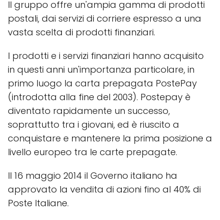
Il gruppo offre un'ampia gamma di prodotti
postali, dai servizi di corriere espresso a una
vasta scelta di prodotti finanziari.
I prodotti e i servizi finanziari hanno acquisito
in questi anni un'importanza particolare, in
primo luogo la carta prepagata PostePay
(introdotta alla fine del 2003). Postepay è
diventato rapidamente un successo,
soprattutto tra i giovani, ed è riuscito a
conquistare e mantenere la prima posizione a
livello europeo tra le carte prepagate.
Il 16 maggio 2014 il Governo italiano ha
approvato la vendita di azioni fino al 40% di
Poste Italiane.