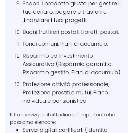
Scopri il prodotto giusto per gestire il
tuo denaro, pagare e trasferire
,finanziare i tuoi progetti.
Buoni fruttiferi postali, Libretti postali.
Fondi comuni, Piani di accumulo.
Risparmio ed Investimento
Assicurativo (Risparmio garantito,
Risparmio gestito, Piani di accumulo).
Protezione attività professionale,
Protezione prestiti e mutui, Piano
individuale pensionistico.
E tra i servizi per il cittadino più importanti che
possiamo elencare:
Servizi digitali certificati (Identità