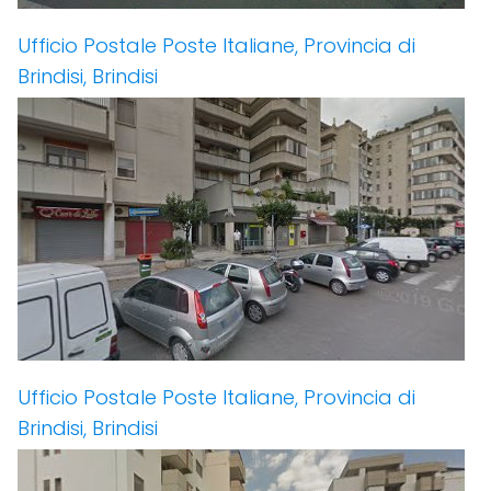
Ufficio Postale Poste Italiane, Provincia di
Brindisi, Brindisi
Ufficio Postale Poste Italiane, Provincia di
Brindisi, Brindisi