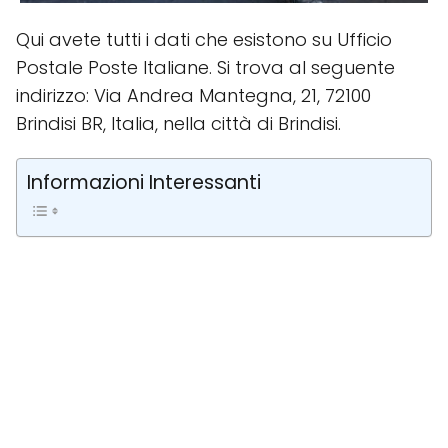
Qui avete tutti i dati che esistono su Ufficio
Postale Poste Italiane. Si trova al seguente
indirizzo: Via Andrea Mantegna, 21, 72100
Brindisi BR, Italia, nella città di Brindisi.
Informazioni Interessanti