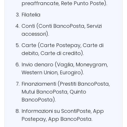
preaffrancate, Rete Punto Poste).
Filatelia
Conti (Conti BancoPosta, Servizi
accessori).
Carte (Carte Postepay, Carte di
debito, Carte di credito).
Invio denaro (Vaglia, Moneygram,
Western Union, Eurogiro).
Finanziamenti (Prestiti BancoPosta,
Mutui BancoPosta, Quinto
BancoPosta).
Informazioni su ScontiPoste, App
Postepay, App BancoPosta.