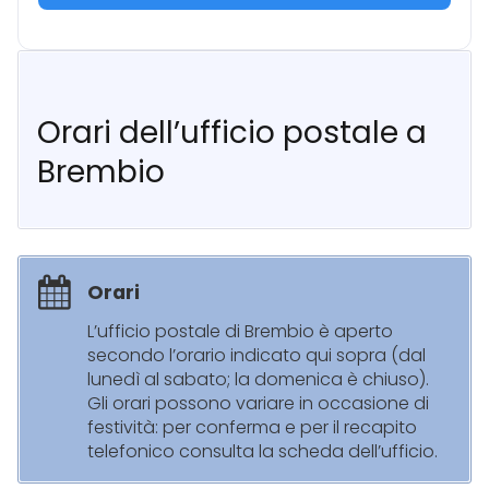
Orari dell’ufficio postale a
Brembio
Orari
L’ufficio postale di Brembio è aperto
secondo l’orario indicato qui sopra (dal
lunedì al sabato; la domenica è chiuso).
Gli orari possono variare in occasione di
festività: per conferma e per il recapito
telefonico consulta la scheda dell’ufficio.