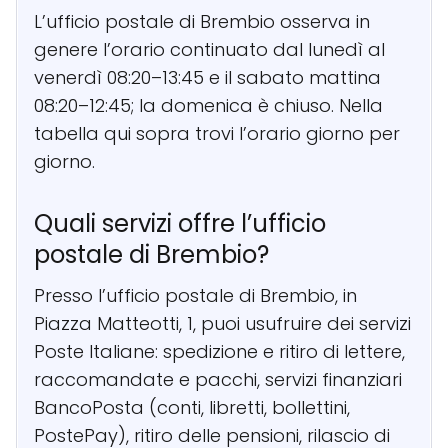
L’ufficio postale di Brembio osserva in
genere l’orario continuato dal lunedì al
venerdì 08:20–13:45 e il sabato mattina
08:20–12:45; la domenica è chiuso. Nella
tabella qui sopra trovi l’orario giorno per
giorno.
Quali servizi offre l’ufficio
postale di Brembio?
Presso l’ufficio postale di Brembio, in
Piazza Matteotti, 1, puoi usufruire dei servizi
Poste Italiane: spedizione e ritiro di lettere,
raccomandate e pacchi, servizi finanziari
BancoPosta (conti, libretti, bollettini,
PostePay), ritiro delle pensioni, rilascio di