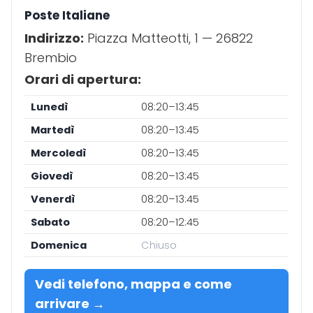
Poste Italiane
Indirizzo:
Piazza Matteotti, 1 — 26822
Brembio
Orari di apertura:
Lunedì
08:20–13:45
Martedì
08:20–13:45
Mercoledì
08:20–13:45
Giovedì
08:20–13:45
Venerdì
08:20–13:45
Sabato
08:20–12:45
Domenica
Chiuso
Vedi telefono, mappa e come
arrivare →