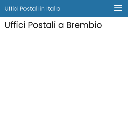
Uffici Postali in Italia
Uffici Postali a Brembio