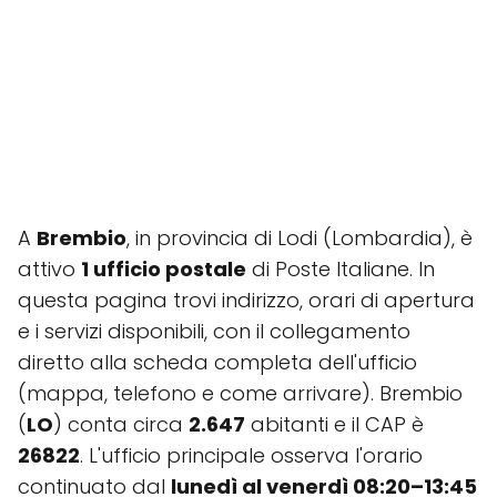
A
Brembio
, in provincia di Lodi (Lombardia), è
attivo
1 ufficio postale
di Poste Italiane. In
questa pagina trovi indirizzo, orari di apertura
e i servizi disponibili, con il collegamento
diretto alla scheda completa dell'ufficio
(mappa, telefono e come arrivare). Brembio
(
LO
) conta circa
2.647
abitanti e il CAP è
26822
. L'ufficio principale osserva l'orario
continuato dal
lunedì al venerdì 08:20–13:45