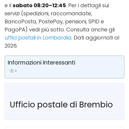
e il
sabato 08:20–12:45
. Per i dettagli sui
servizi (spedizioni, raccomandate,
BancoPosta, PostePay, pensioni, SPID e
PagoPA) vedi più sotto. Consulta anche gli
uffici postali in Lombardia
. Dati aggiornati al
2026.
Informazioni Interessanti
Ufficio postale di Brembio