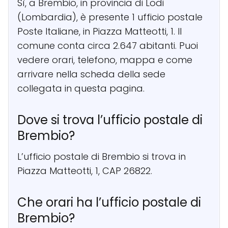
Sì, a Brembio, in provincia di Lodi
(Lombardia), è presente 1 ufficio postale
Poste Italiane, in Piazza Matteotti, 1. Il
comune conta circa 2.647 abitanti. Puoi
vedere orari, telefono, mappa e come
arrivare nella scheda della sede
collegata in questa pagina.
Dove si trova l’ufficio postale di
Brembio?
L’ufficio postale di Brembio si trova in
Piazza Matteotti, 1, CAP 26822.
Che orari ha l’ufficio postale di
Brembio?