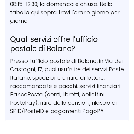
08:15–12:30; la domenica è chiuso. Nella
tabella qui sopra trovi l’orario giorno per
giorno.
Quali servizi offre l’ufficio
postale di Bolano?
Presso l’ufficio postale di Bolano, in Via dei
Castagni, 17, puoi usufruire dei servizi Poste
Italiane: spedizione e ritiro di lettere,
raccomandate e pacchi, servizi finanziari
BancoPosta (conti, libretti, bollettini,
PostePay), ritiro delle pensioni, rilascio di
SPID/PosteID e pagamenti PagoPA.