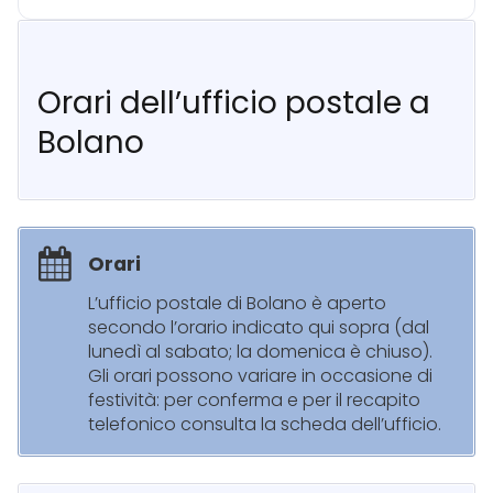
Orari dell’ufficio postale a
Bolano
Orari
L’ufficio postale di Bolano è aperto
secondo l’orario indicato qui sopra (dal
lunedì al sabato; la domenica è chiuso).
Gli orari possono variare in occasione di
festività: per conferma e per il recapito
telefonico consulta la scheda dell’ufficio.