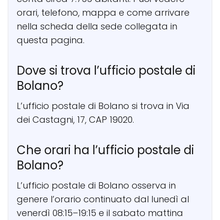
orari, telefono, mappa e come arrivare
nella scheda della sede collegata in
questa pagina.
Dove si trova l’ufficio postale di
Bolano?
L’ufficio postale di Bolano si trova in Via
dei Castagni, 17, CAP 19020.
Che orari ha l’ufficio postale di
Bolano?
L’ufficio postale di Bolano osserva in
genere l’orario continuato dal lunedì al
venerdì 08:15–19:15 e il sabato mattina