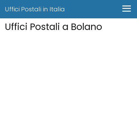
Uffici Postali in Italia
Uffici Postali a Bolano