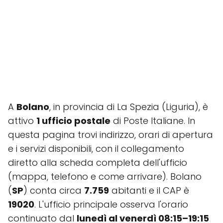
A
Bolano
, in provincia di La Spezia (Liguria), è
attivo
1 ufficio postale
di Poste Italiane. In
questa pagina trovi indirizzo, orari di apertura
e i servizi disponibili, con il collegamento
diretto alla scheda completa dell'ufficio
(mappa, telefono e come arrivare). Bolano
(
SP
) conta circa
7.759
abitanti e il CAP è
19020
. L'ufficio principale osserva l'orario
continuato dal
lunedì al venerdì 08:15–19:15