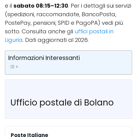
e il
sabato 08:15–12:30
. Per i dettagli sui servizi
(spedizioni, raccomandate, BancoPosta,
PostePay, pensioni, SPID e PagoPA) vedi più
sotto. Consulta anche gli
uffici postali in
Liguria
. Dati aggiornati al 2026.
Informazioni Interessanti
Ufficio postale di Bolano
Poste Italiane