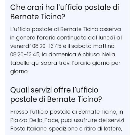
Che orari ha l’ufficio postale di
Bernate Ticino?
L’ufficio postale di Bernate Ticino osserva
in genere l’orario continuato dal lunedì al
venerdì 08:20–13:45 e il sabato mattina
08:20–12:45; la domenica è chiuso. Nella
tabella qui sopra trovi l’orario giorno per
giorno.
Quali servizi offre l’ufficio
postale di Bernate Ticino?
Presso l’ufficio postale di Bernate Ticino, in
Piazza Della Pace, puoi usufruire dei servizi
Poste Italiane: spedizione e ritiro di lettere,