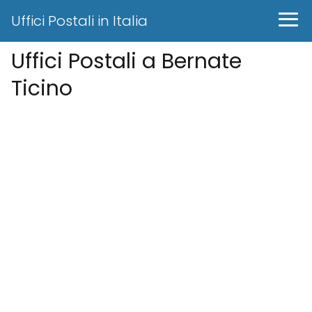
Uffici Postali in Italia
Uffici Postali a Bernate
Ticino