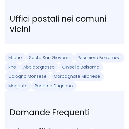
Uffici postali nei comuni
vicini
Milano
Sesto San Giovanni
Peschiera Borromeo
Rho
Abbiategrasso
Cinisello Balsamo
Cologno Monzese
Garbagnate Milanese
Magenta
Paderno Dugnano
Domande Frequenti