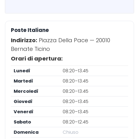
Poste Italiane
Indirizzo:
Piazza Della Pace — 20010
Bernate Ticino
Orari di apertura:
Lunedì
08:20–13:45
Martedì
08:20–13:45
Mercoledì
08:20–13:45
Giovedì
08:20–13:45
Venerdì
08:20–13:45
Sabato
08:20–12:45
Domenica
Chiuso