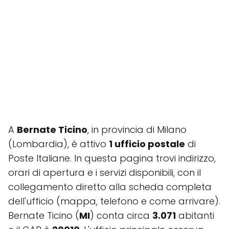
A
Bernate Ticino
, in provincia di Milano
(Lombardia), è attivo
1 ufficio postale
di
Poste Italiane. In questa pagina trovi indirizzo,
orari di apertura e i servizi disponibili, con il
collegamento diretto alla scheda completa
dell'ufficio (mappa, telefono e come arrivare).
Bernate Ticino (
MI
) conta circa
3.071
abitanti