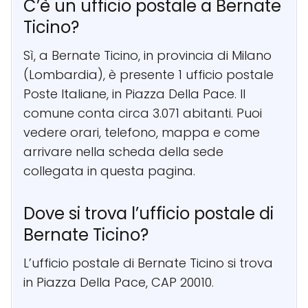
C’è un ufficio postale a Bernate
Ticino?
Sì, a Bernate Ticino, in provincia di Milano
(Lombardia), è presente 1 ufficio postale
Poste Italiane, in Piazza Della Pace. Il
comune conta circa 3.071 abitanti. Puoi
vedere orari, telefono, mappa e come
arrivare nella scheda della sede
collegata in questa pagina.
Dove si trova l’ufficio postale di
Bernate Ticino?
L’ufficio postale di Bernate Ticino si trova
in Piazza Della Pace, CAP 20010.