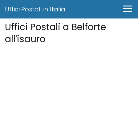
Uffici Postali in Italia
Uffici Postali a Belforte
all'isauro