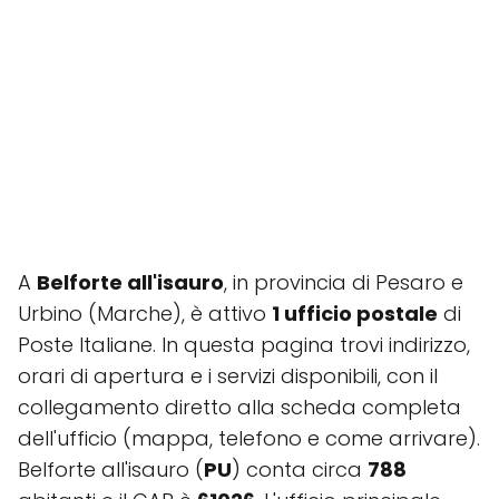
A
Belforte all'isauro
, in provincia di Pesaro e
Urbino (Marche), è attivo
1 ufficio postale
di
Poste Italiane. In questa pagina trovi indirizzo,
orari di apertura e i servizi disponibili, con il
collegamento diretto alla scheda completa
dell'ufficio (mappa, telefono e come arrivare).
Belforte all'isauro (
PU
) conta circa
788