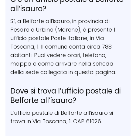
all’isauro?
Sì, a Belforte all’isauro, in provincia di
Pesaro e Urbino (Marche), è presente 1
ufficio postale Poste Italiane, in Via
Toscana, 1. Il comune conta circa 788
abitanti. Puoi vedere orari, telefono,
mappa e come arrivare nella scheda
della sede collegata in questa pagina.
Dove si trova l’ufficio postale di
Belforte all’isauro?
L’ufficio postale di Belforte all’isauro si
trova in Via Toscana, 1, CAP 61026.