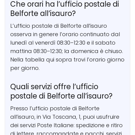
Che orari ha l’ufficio postale di
Belforte all’isauro?
L’ufficio postale di Belforte all’isauro
osserva in genere l’orario continuato dal
lunedì al venerdì 08:30–12:30 e il sabato
mattina 08:30–12:30; la domenica è chiuso.
Nella tabella qui sopra trovi l’orario giorno
per giorno.
Quali servizi offre l’ufficio
postale di Belforte all’isauro?
Presso l’ufficio postale di Belforte
all’isauro, in Via Toscana, 1, puoi usufruire
dei servizi Poste Italiane: spedizione e ritiro
di lettere, raccomandate e pacchi, servizi