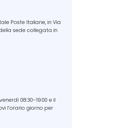
ale Poste Italiane, in Via
della sede collegata in
venerdì 08:30–19:00 e il
vi l’orario giorno per