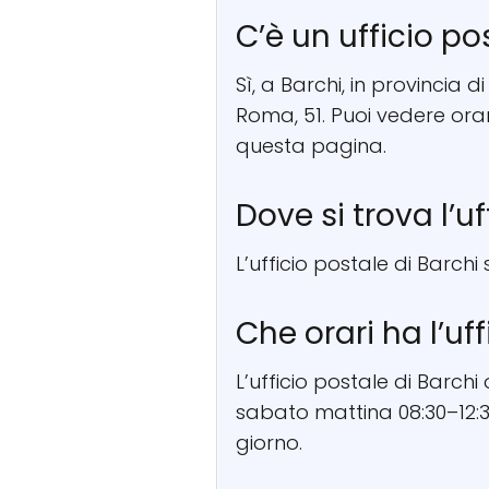
C’è un ufficio po
Sì, a Barchi, in provincia 
Roma, 51. Puoi vedere ora
questa pagina.
Dove si trova l’u
L’ufficio postale di Barchi
Che orari ha l’uf
L’ufficio postale di Barchi
sabato mattina 08:30–12:30
giorno.