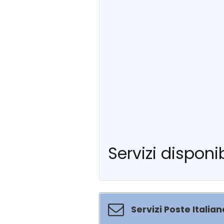
Servizi disponib
Servizi Poste Italian