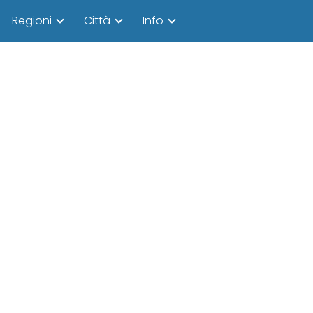
Regioni
Città
Info