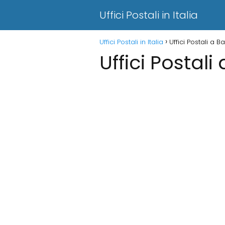
Uffici Postali in Italia
Uffici Postali in Italia
Uffici Postali a B
Uffici Postali