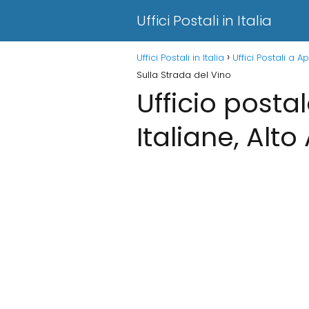
Uffici Postali in Italia
Uffici Postali in Italia
Uffici Postali a 
Sulla Strada del Vino
Ufficio posta
Italiane, Alt