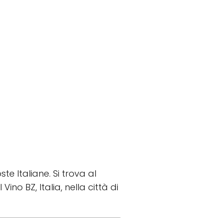
te Italiane. Si trova al
no BZ, Italia, nella città di