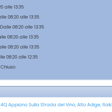
20 alle 13:35
lle 08:20 alle 13:35
Dalle 08:20 alle 13:35
lle 08:20 alle 13:35
lle 08:20 alle 13:35
le 08:20 alle 12:35
:
Chiuso
4Q Appiano Sulla Strada del Vino, Alto Adige, Itali