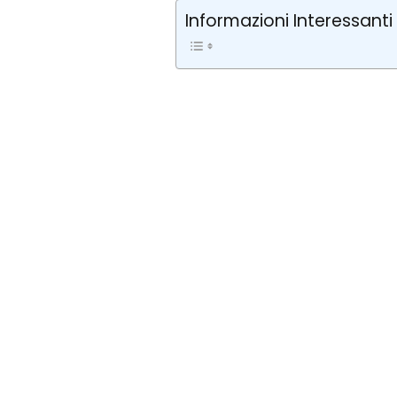
Informazioni Interessanti