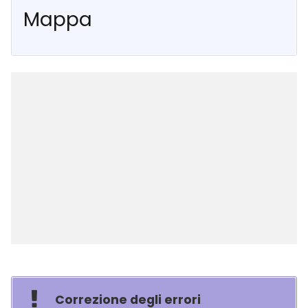
Mappa
Correzione degli errori