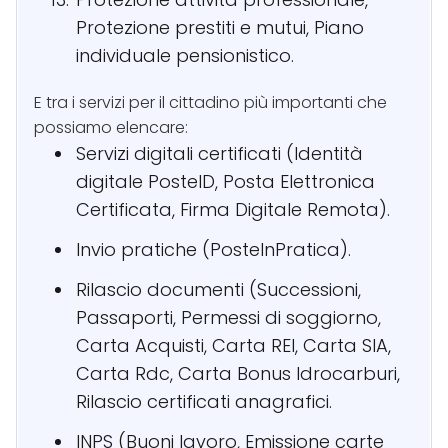
Protezione prestiti e mutui, Piano
individuale pensionistico.
E tra i servizi per il cittadino più importanti che
possiamo elencare:
Servizi digitali certificati (Identità
digitale PosteID, Posta Elettronica
Certificata, Firma Digitale Remota).
Invio pratiche (PosteInPratica).
Rilascio documenti (Successioni,
Passaporti, Permessi di soggiorno,
Carta Acquisti, Carta REI, Carta SIA,
Carta Rdc, Carta Bonus Idrocarburi,
Rilascio certificati anagrafici.
INPS (Buoni lavoro, Emissione carte