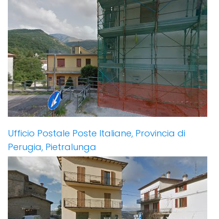
Ufficio Postale Poste Italiane, Provincia di
Perugia, Pietralunga