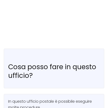
Cosa posso fare in questo
ufficio?
In questo ufficio postale è possibile eseguire
molte procedure.