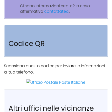
Ci sono informazioni errate? In caso
affermativo
contattateci
.
Codice QR
Scansiona questo codice per inviare le informazioni
al tuo telefono.
Altri uffici nelle vicinanze