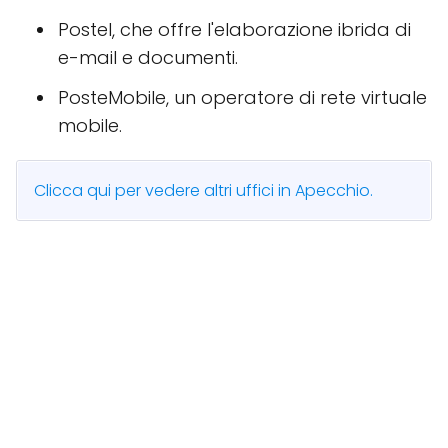
Postel, che offre l'elaborazione ibrida di
e-mail e documenti.
PosteMobile, un operatore di rete virtuale
mobile.
Clicca qui per vedere altri uffici in Apecchio.