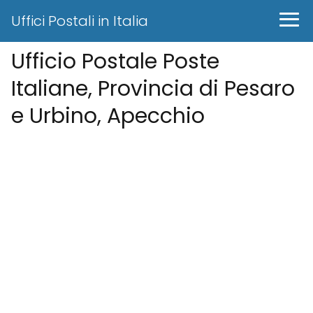
Uffici Postali in Italia
Ufficio Postale Poste
Italiane, Provincia di Pesaro
e Urbino, Apecchio