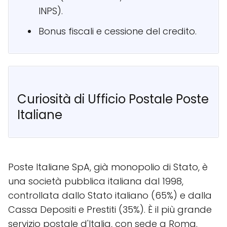
INPS).
Bonus fiscali e cessione del credito.
Curiosità di Ufficio Postale Poste
Italiane
Poste Italiane SpA, già monopolio di Stato, è
una società pubblica italiana dal 1998,
controllata dallo Stato italiano (65%) e dalla
Cassa Depositi e Prestiti (35%). È il più grande
servizio postale d'Italia, con sede a Roma.