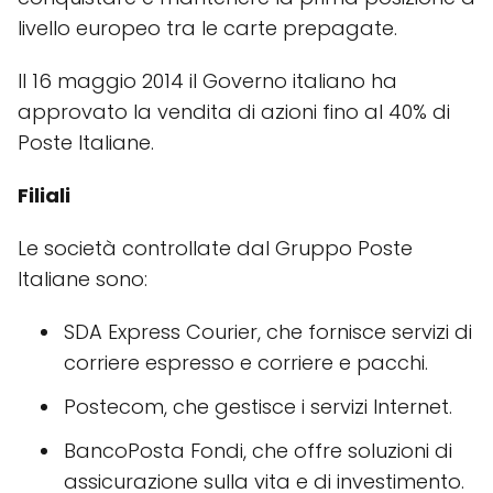
livello europeo tra le carte prepagate.
Il 16 maggio 2014 il Governo italiano ha
approvato la vendita di azioni fino al 40% di
Poste Italiane.
Filiali
Le società controllate dal Gruppo Poste
Italiane sono:
SDA Express Courier, che fornisce servizi di
corriere espresso e corriere e pacchi.
Postecom, che gestisce i servizi Internet.
BancoPosta Fondi, che offre soluzioni di
assicurazione sulla vita e di investimento.