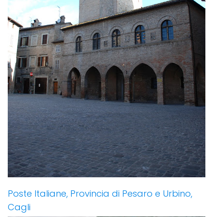
Poste Italiane, Provincia di Pesaro e Urbino,
Cagli