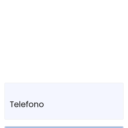
Telefono