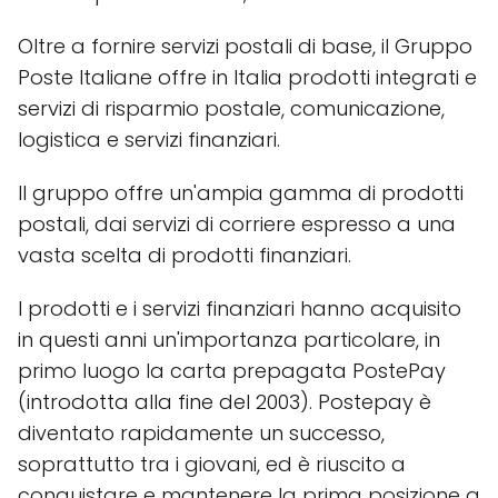
Oltre a fornire servizi postali di base, il Gruppo
Poste Italiane offre in Italia prodotti integrati e
servizi di risparmio postale, comunicazione,
logistica e servizi finanziari.
Il gruppo offre un'ampia gamma di prodotti
postali, dai servizi di corriere espresso a una
vasta scelta di prodotti finanziari.
I prodotti e i servizi finanziari hanno acquisito
in questi anni un'importanza particolare, in
primo luogo la carta prepagata PostePay
(introdotta alla fine del 2003). Postepay è
diventato rapidamente un successo,
soprattutto tra i giovani, ed è riuscito a
conquistare e mantenere la prima posizione a