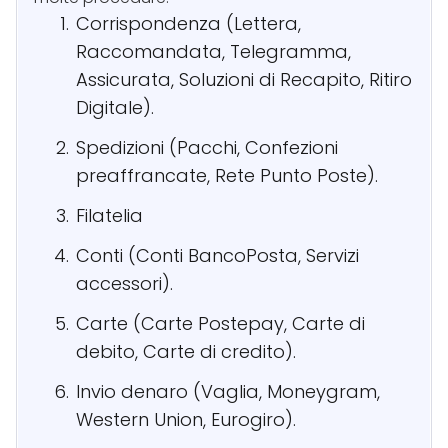
Corrispondenza (Lettera,
Raccomandata, Telegramma,
Assicurata, Soluzioni di Recapito, Ritiro
Digitale).
Spedizioni (Pacchi, Confezioni
preaffrancate, Rete Punto Poste).
Filatelia
Conti (Conti BancoPosta, Servizi
accessori).
Carte (Carte Postepay, Carte di
debito, Carte di credito).
Invio denaro (Vaglia, Moneygram,
Western Union, Eurogiro).