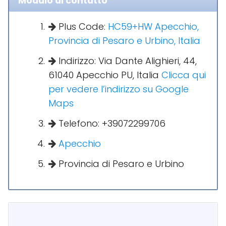
Modulo di contatto
Plus Code:
HC59+HW Apecchio,
Provincia di Pesaro e Urbino, Italia
Indirizzo: Via Dante Alighieri, 44,
61040 Apecchio PU, Italia
Clicca qui
per vedere l’indirizzo su Google
Maps
Telefono: +39072299706
Apecchio
Provincia di Pesaro e Urbino