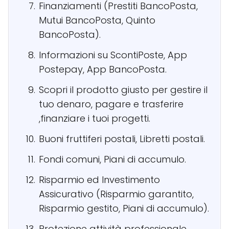
Finanziamenti (Prestiti BancoPosta,
Mutui BancoPosta, Quinto
BancoPosta).
Informazioni su ScontiPoste, App
Postepay, App BancoPosta.
Scopri il prodotto giusto per gestire il
tuo denaro, pagare e trasferire
,finanziare i tuoi progetti.
Buoni fruttiferi postali, Libretti postali.
Fondi comuni, Piani di accumulo.
Risparmio ed Investimento
Assicurativo (Risparmio garantito,
Risparmio gestito, Piani di accumulo).
Protezione attività professionale,