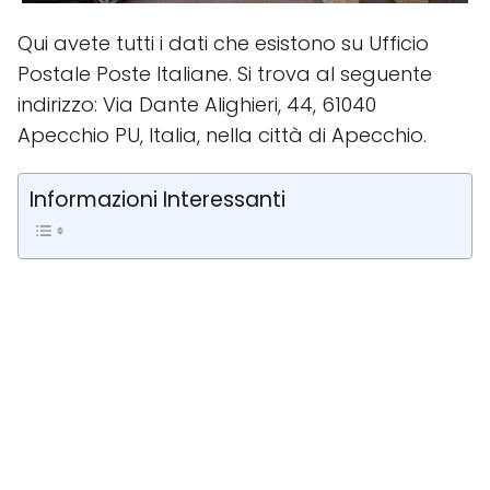
Qui avete tutti i dati che esistono su Ufficio
Postale Poste Italiane. Si trova al seguente
indirizzo: Via Dante Alighieri, 44, 61040
Apecchio PU, Italia, nella città di Apecchio.
Informazioni Interessanti