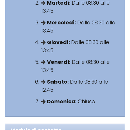
Martedì:
Dalle 08:30 alle
13:45
Mercoledì:
Dalle 08:30 alle
13:45
Giovedì:
Dalle 08:30 alle
13:45
Venerdì:
Dalle 08:30 alle
13:45
Sabato:
Dalle 08:30 alle
12:45
Domenica:
Chiuso